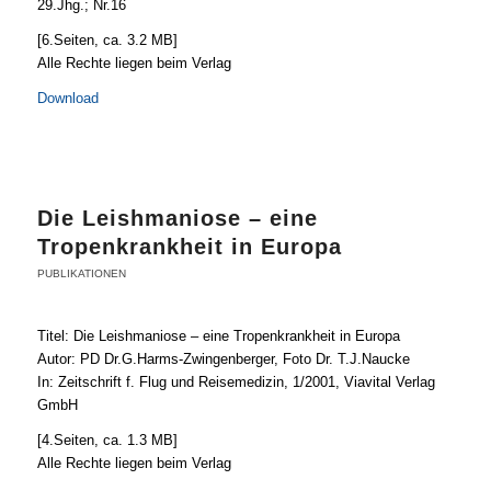
29.Jhg.; Nr.16
[6.Seiten, ca. 3.2 MB]
Alle Rechte liegen beim Verlag
Download
Die Leishmaniose – eine
Tropenkrankheit in Europa
PUBLIKATIONEN
Titel: Die Leishmaniose – eine Tropenkrankheit in Europa
Autor: PD Dr.G.Harms-Zwingenberger, Foto Dr. T.J.Naucke
In: Zeitschrift f. Flug und Reisemedizin, 1/2001, Viavital Verlag
GmbH
[4.Seiten, ca. 1.3 MB]
Alle Rechte liegen beim Verlag