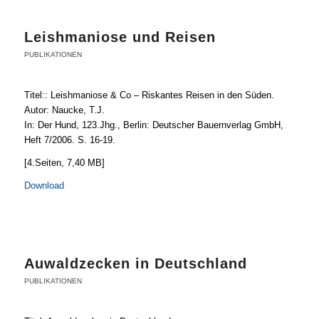
Leishmaniose und Reisen
PUBLIKATIONEN
Titel:: Leishmaniose & Co – Riskantes Reisen in den Süden.
Autor: Naucke, T.J.
In: Der Hund, 123.Jhg., Berlin: Deutscher Bauernverlag GmbH,
Heft 7/2006. S. 16-19.
[4.Seiten, 7,40 MB]
Download
Auwaldzecken in Deutschland
PUBLIKATIONEN