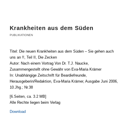
Krankheiten aus dem Süden
PUBLIKATIONEN
Titel: Die neuen Krankheiten aus dem Süden – Sie gehen auch
uns an !!, Teil II, Die Zecken
Autor: Nach einem Vortrag Von Dr. T.J. Naucke,
Zusammengestellt ohne Gewähr von Eva-Maria Krämer
In: Unabhängige Zeitschrift für Beardiefreunde,
Herausgeberin/Redaktion, Eva-Maria Krämer, Ausgabe Juni 2006,
10.Jhg.; Nr.38
[6.Seiten, ca. 3.2 MB]
Alle Rechte liegen beim Verlag
Download