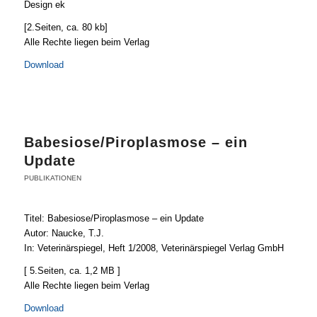
Design ek
[2.Seiten, ca. 80 kb]
Alle Rechte liegen beim Verlag
Download
Babesiose/Piroplasmose – ein
Update
PUBLIKATIONEN
Titel: Babesiose/Piroplasmose – ein Update
Autor: Naucke, T.J.
In: Veterinärspiegel, Heft 1/2008, Veterinärspiegel Verlag GmbH
[ 5.Seiten, ca. 1,2 MB ]
Alle Rechte liegen beim Verlag
Download