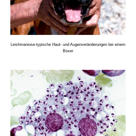
Leishmaniose-typische Haut- und Augenveränderungen bei einem
Boxer