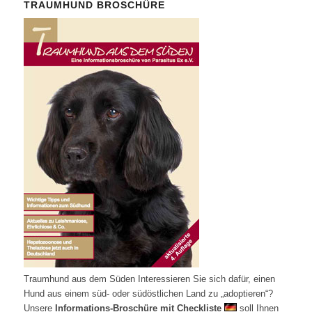
TRAUMHUND BROSCHÜRE
Traumhund aus dem Süden Interessieren Sie sich dafür, einen
Hund aus einem süd- oder südöstlichen Land zu „adoptieren“?
Unsere
Informations-Broschüre mit Checkliste
soll Ihnen