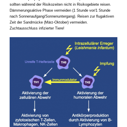
sollten während der Risikozeiten nicht in Risikogebiete reisen.
Dämmerungsaktive Phase vermeiden (1 Stunde vor/1 Stunde
nach Sonnenaufgang/Sonnenuntergang). Reisen zur flugaktiven
Zeit der Sandmücke (März-Oktober) vermeiden.
Zuchtausschluss infizierter Tiere!