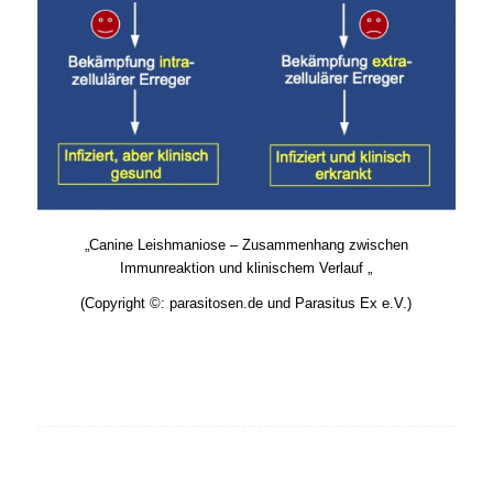
„Canine Leishmaniose – Zusammenhang zwischen
Immunreaktion und klinischem Verlauf „
(Copyright ©: parasitosen.de und Parasitus Ex e.V.)