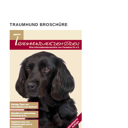
TRAUMHUND BROSCHÜRE