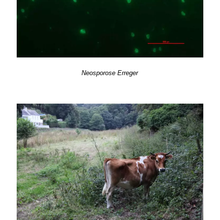
Neosporose Erreger