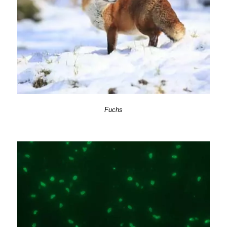
Fuchs