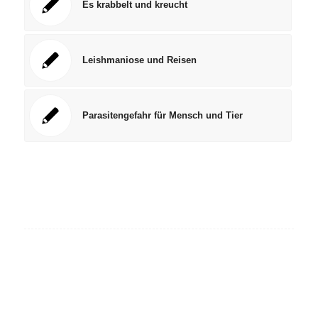
Es krabbelt und kreucht
Leishmaniose und Reisen
Parasitengefahr für Mensch und Tier