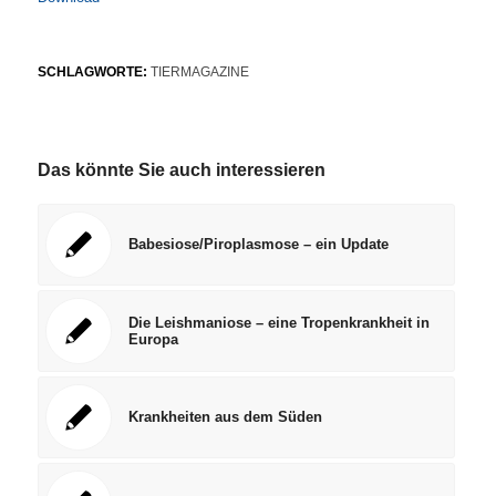
SCHLAGWORTE:
TIERMAGAZINE
Das könnte Sie auch interessieren
Babesiose/Piroplasmose – ein Update
Die Leishmaniose – eine Tropenkrankheit in
Europa
Krankheiten aus dem Süden