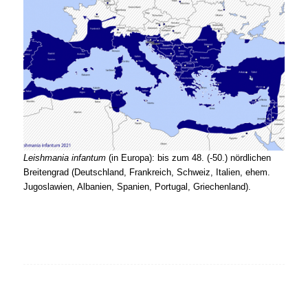
Leishmania infantum
(in Europa): bis zum 48. (-50.) nördlichen
Breitengrad (Deutschland, Frankreich, Schweiz, Italien, ehem.
Jugoslawien, Albanien, Spanien, Portugal, Griechenland).