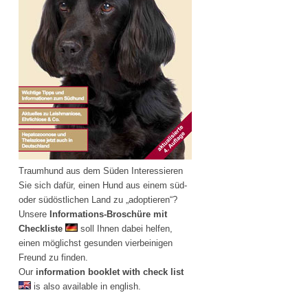
Traumhund aus dem Süden Interessieren
Sie sich dafür, einen Hund aus einem süd-
oder südöstlichen Land zu „adoptieren“?
Unsere
Informations-Broschüre mit
Checkliste
soll Ihnen dabei helfen,
einen möglichst gesunden vierbeinigen
Freund zu finden.
Our
information booklet with check list
is also available in english.