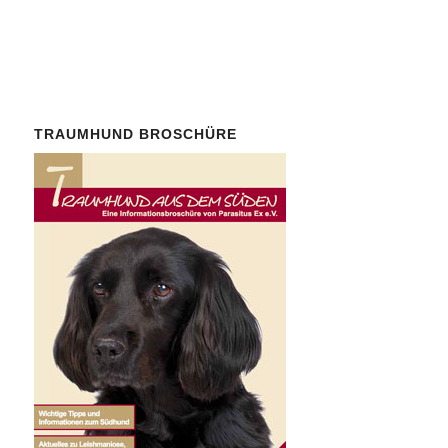
TRAUMHUND BROSCHÜRE