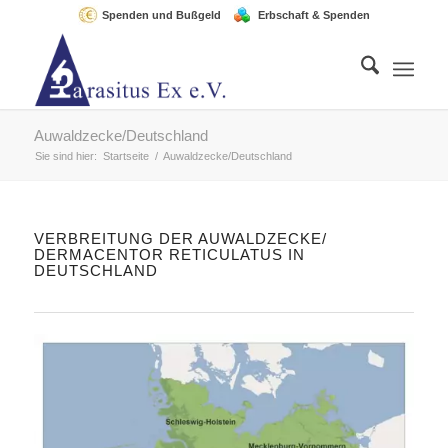
Spenden und Bußgeld
Erbschaft & Spenden
Auwaldzecke/Deutschland
Sie sind hier:
Startseite
/
Auwaldzecke/Deutschland
VERBREITUNG DER AUWALDZECKE/
DERMACENTOR RETICULATUS IN
DEUTSCHLAND