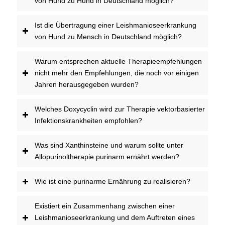
von Hund zu Hund in Deutschland möglich?
Ist die Übertragung einer Leishmanioseerkrankung
von Hund zu Mensch in Deutschland möglich?
Warum entsprechen aktuelle Therapieempfehlungen
nicht mehr den Empfehlungen, die noch vor einigen
Jahren herausgegeben wurden?
Welches Doxycyclin wird zur Therapie vektorbasierter
Infektionskrankheiten empfohlen?
Was sind Xanthinsteine und warum sollte unter
Allopurinoltherapie purinarm ernährt werden?
Wie ist eine purinarme Ernährung zu realisieren?
Existiert ein Zusammenhang zwischen einer
Leishmanioseerkrankung und dem Auftreten eines