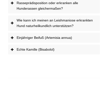
Rasseprädisposition oder erkranken alle
Hunderassen gleichermaßen?
Wie kann ich meinen an Leishmaniose erkrankten
Hund naturheilkundlich unterstützen?
Einjähriger Beifuß (Artemisia annua)
Echte Kamille (Bisabolol)