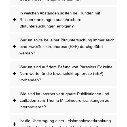
In welchen Abständen sollten bei Hunden mit
Reiseerkrankungen ausführlichere
Blutuntersuchungen erfolgen?
Warum sollte bei einer Blutuntersuchung immer auch
eine Eiweißelektrophorese (EEP) durchgeführt
werden?
Warum sind auf dem Befund von Parasitus Ex keine
Normwerte für die Eiweißelektrophorese (EEP)
vorhanden?
Wie sind im Internet verfügbare Publikationen und
Leitfäden zum Thema Mittelmeererkrankungen zu
interpretieren?
Ist die Übertragung einer Leishmanioseerkrankung