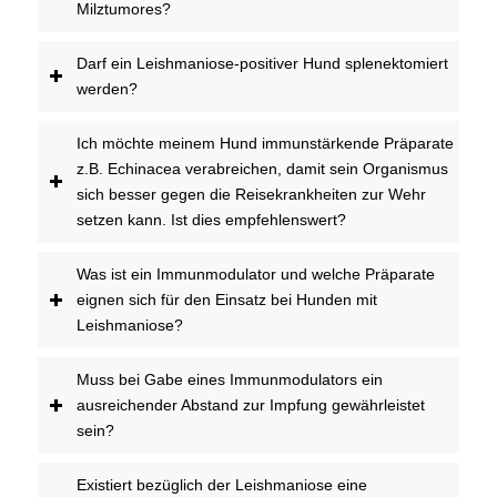
Milztumores?
Darf ein Leishmaniose-positiver Hund splenektomiert
werden?
Ich möchte meinem Hund immunstärkende Präparate
z.B. Echinacea verabreichen, damit sein Organismus
sich besser gegen die Reisekrankheiten zur Wehr
setzen kann. Ist dies empfehlenswert?
Was ist ein Immunmodulator und welche Präparate
eignen sich für den Einsatz bei Hunden mit
Leishmaniose?
Muss bei Gabe eines Immunmodulators ein
ausreichender Abstand zur Impfung gewährleistet
sein?
Existiert bezüglich der Leishmaniose eine