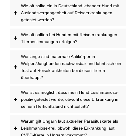
Wie oft sollte ein in Deutschland lebender Hund mit
Auslandsvergangenheit auf Reiseerkrankungen
getestet werden?
Wie oft sollten bei Hunden mit Reiseerkrankungen
Titerbestimmungen erfolgen?
Wie lange sind maternale Antikörper in
Welpen/Junghunden nachweisbar und lohnt sich ein
Test auf Reisekrankheiten bei diesen Tieren
überhaupt?
Wie ist es möglich, dass mein Hund Leishmaniose-
positiv getestet wurde, obwohl diese Erkrankung in
seinem Herkunftsland nicht auftritt?
Warum gilt Ungarn laut aktueller Parasituskarte als
Leishmaniose-frei, obwohl diese Erkrankung laut
CVBD-Karte in Ungarn vorkommt?