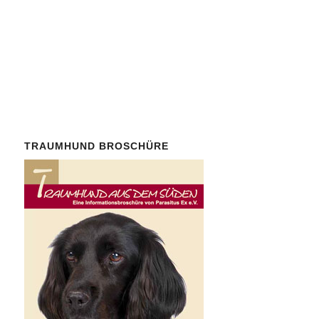
willkommen.
TRAUMHUND BROSCHÜRE